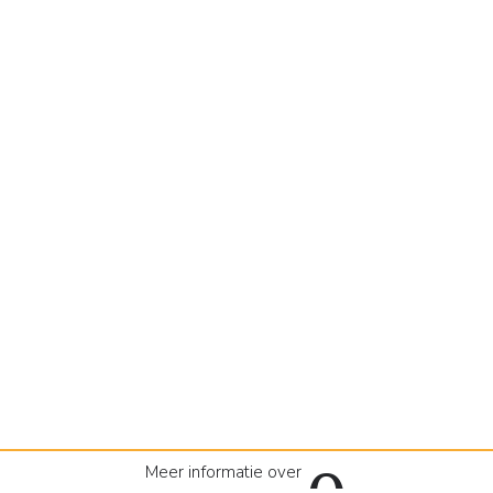
Meer informatie over