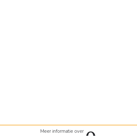
Meer informatie over